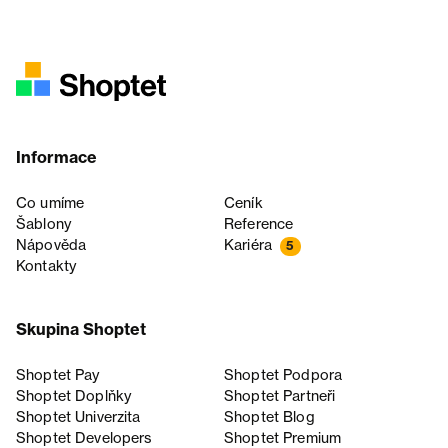
Informace
Co umíme
Ceník
Šablony
Reference
Nápověda
Kariéra
5
Kontakty
Skupina Shoptet
Shoptet Pay
Shoptet Podpora
Shoptet Doplňky
Shoptet Partneři
Shoptet Univerzita
Shoptet Blog
Shoptet Developers
Shoptet Premium