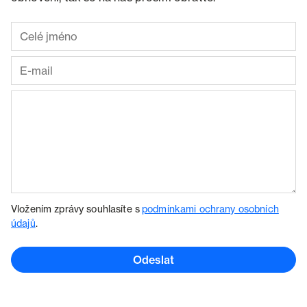
Vložením zprávy souhlasíte s
podmínkami ochrany osobních
údajů
.
Odeslat